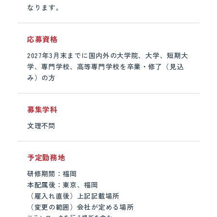
なります。
応募資格
2027年3月末までに国内外の大学院、大学、短期大
学、専門学校、高等専門学校を卒業・修了（見込
み）の方
募集学科
文理不問
予定勤務地
研修期間：福岡
本配属後：東京、福岡
（雇入れ直後）上記記載場所
（変更の範囲）会社が定める場所