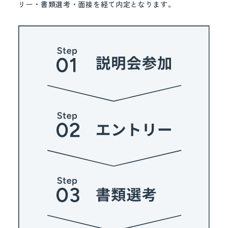
リー・書類選考・面接を経て内定となります。