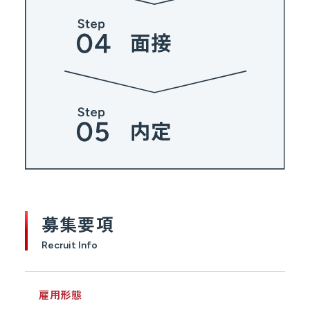
募集要項
Recruit Info
雇用形態