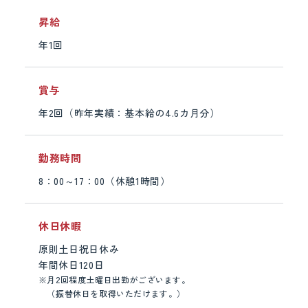
昇給
年1回
賞与
年2回（昨年実績：基本給の4.6カ月分）
勤務時間
8：00～17：00（休憩1時間）
休日休暇
原則土日祝日休み
年間休日120日
※
月2回程度土曜日出勤がございます。
（振替休日を取得いただけます。）