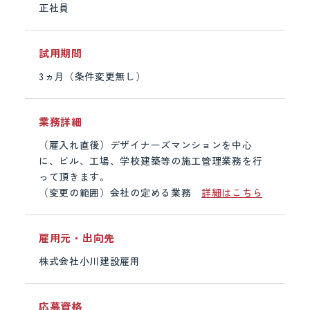
正社員
試用期間
3ヵ月（条件変更無し）
業務詳細
（雇入れ直後）デザイナーズマンションを中心
に、ビル、工場、学校建築等の施工管理業務を行
って頂きます。
（変更の範囲）会社の定める業務
詳細はこちら
雇用元・出向先
株式会社小川建設雇用
応募資格