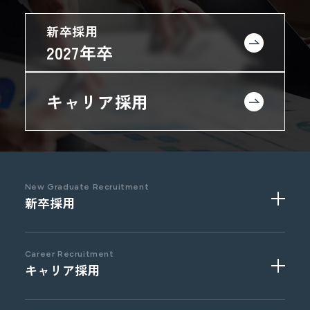
新卒採用
2027年卒
キャリア採用
New Graduate Recruitment
新卒採用
Career Recruitment
キャリア採用
2027
年卒