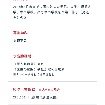
2027年3月末までに国内外の大学院、大学、短期大
学、専門学校、高等専門学校を卒業・修了（見込
み）の方
募集学科
文理不問
予定勤務地
（雇入れ直後）東京
（変更の範囲）会社が定める場所
※
テレワークを行う場所を含む
給与（初任給）
※大卒者の場合
280,000円（残業代別途支給）