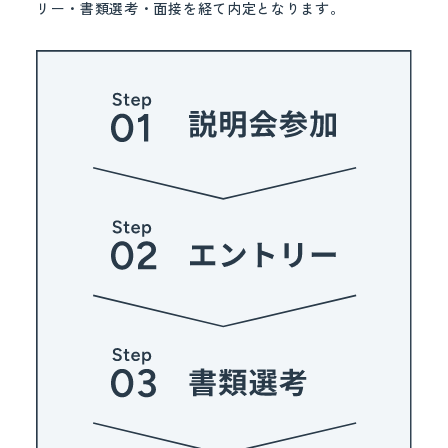
リー・書類選考・面接を経て内定となります。