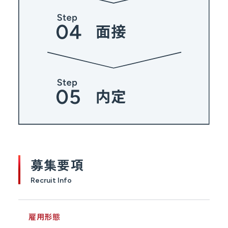
募集要項
Recruit Info
雇用形態