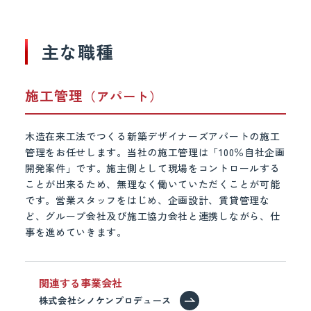
主な職種
施工管理
（アパート）
木造在来工法でつくる新築デザイナーズアパートの施工
管理をお任せします。当社の施工管理は「100％自社企画
開発案件」です。施主側として現場をコントロールする
ことが出来るため、無理なく働いていただくことが可能
です。営業スタッフをはじめ、企画設計、賃貸管理な
ど、グループ会社及び施工協力会社と連携しながら、仕
事を進めていきます。
関連する事業会社
株式会社シノケンプロデュース