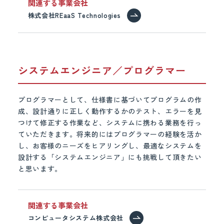
関連する事業会社
株式会社REaaS Technologies
システムエンジニア／プログラマー
プログラマーとして、仕様書に基づいてプログラムの作
成、設計通りに正しく動作するかのテスト、エラーを見
つけて修正する作業など、システムに携わる業務を行っ
ていただきます。将来的にはプログラマーの経験を活か
し、お客様のニーズをヒアリングし、最適なシステムを
設計する「システムエンジニア」にも挑戦して頂きたい
と思います。
関連する事業会社
コンピュータシステム株式会社