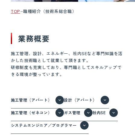
TOP
職種紹介（技術系総合職）
業務概要
施工管理、設計、エネルギー、社内SEなど専門知識を活
かした技術職として就業して頂きます。
研修制度も充実しており、専門職としてスキルアップで
きる環境が整っています。
施工管理（アパート）
設計（アパート）
施工管理（ゼネコン）
ガス管理
社内SE
システムエンジニア／プログラマー