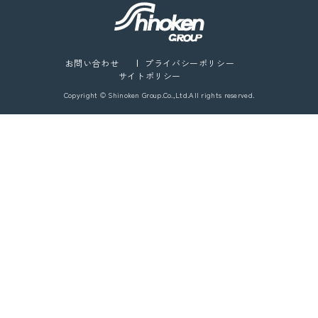
お問い合わせ
プライバシーポリシー
サイトポリシー
Copyright © Shinoken Group.Co.,Ltd.All rights reserved.