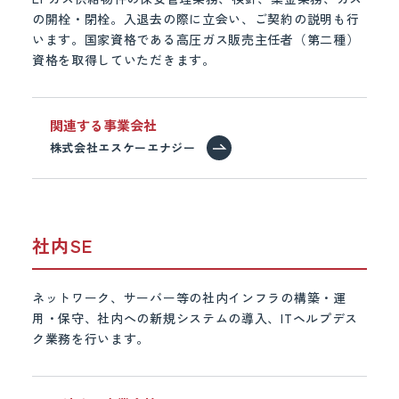
の開栓・閉栓。入退去の際に立会い、ご契約の説明も行
います。国家資格である高圧ガス販売主任者（第二種）
資格を取得していただきます。
関連する事業会社
株式会社エスケーエナジー
社内SE
ネットワーク、サーバー等の社内インフラの構築・運
用・保守、社内への新規システムの導入、ITヘルプデス
ク業務を行います。