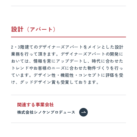
設計
（アパート）
2・3階建てのデザイナーズアパートをメインとした設計
業務を行って頂きます。デザイナーズアパートの開発に
おいては、情報を常にアップデートし、時代に合わせた
トレンドやお客様のニーズに合わせた物件づくりを行っ
ています。デザイン性・機能性・コンセプトに評価を受
け、グッドデザイン賞も受賞しております。
関連する事業会社
株式会社シノケンプロデュース