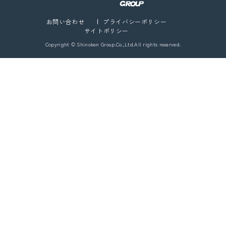
お問い合わせ
プライバシーポリシー
サイトポリシー
Copyright © Shinoken Group.Co.,Ltd.All rights reserved.