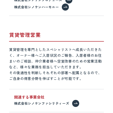
株式会社シノケンハーモニー
賃貸管理営業
賃貸管理を専門としたスペシャリストへ成長いただきた
く、オーナー様へご入居状況のご報告、入居者様のお住
まいのご相談、仲介業者様へ空室改善のための営業活動
など、様々な業務を担当していただきます。
その後適性を判断しそれぞれの部署へ配属となるので、
ご自身の得意分野を伸ばすことが可能です。
関連する事業会社
株式会社シノケンファシリティーズ