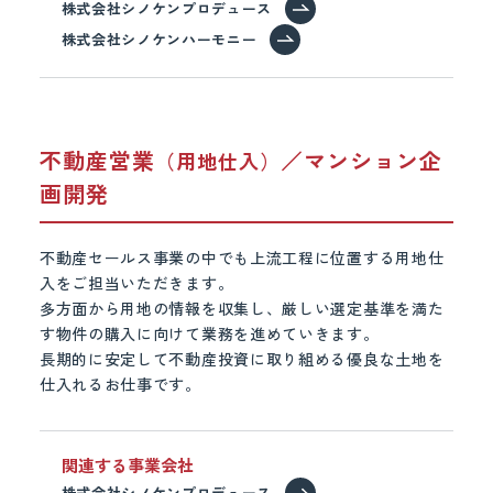
株式会社シノケンプロデュース
株式会社シノケンハーモニー
不動産営業
／マンション企
（用地仕入）
画開発
不動産セールス事業の中でも上流工程に位置する用地仕
入をご担当いただきます。
多方面から用地の情報を収集し、厳しい選定基準を満た
す物件の購入に向けて業務を進めていきます。
長期的に安定して不動産投資に取り組める優良な土地を
仕入れるお仕事です。
関連する事業会社
株式会社シノケンプロデュース