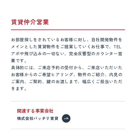
賃貸仲介営業
お部屋探しをされているお客様に対し、自社開発物件を
メインとした賃貸物件をご提案していくお仕事で、TEL
アポや飛び込みの一切ない、完全反響型のカウンター営
業です。
具体的には、ご来店予約の受付から、ご来店いただいた
お客様からのご希望ヒアリング、物件のご紹介、内見の
ご案内、ご契約、鍵のお渡しまで、幅広くご担当いただ
きます。
関連する事業会社
株式会社バッチリ賃貸