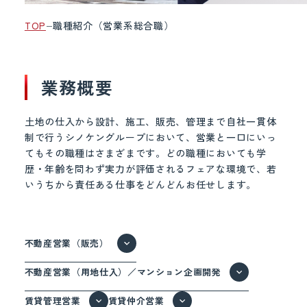
TOP
職種紹介（営業系総合職）
業務概要
土地の仕入から設計、施工、販売、管理まで自社一貫体
制で行うシノケングループにおいて、営業と一口にいっ
てもその職種はさまざまです。どの職種においても学
歴・年齢を問わず実力が評価されるフェアな環境で、若
いうちから責任ある仕事をどんどんお任せします。
不動産営業（販売）
不動産営業（用地仕入）／マンション企画開発
賃貸管理営業
賃貸仲介営業